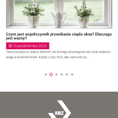
Czym jest współczynnik przenikania ciepła okna? Dlaczego
jest ważny?
3 października 2023
Termoizolacja to ważny element, do którego przywiązuje się coraz większa
wagę w budownictwie. Każdy z nas chce, aby rachunki za…