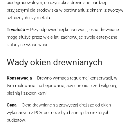
biodegradowalnym, co czyni okna drewniane bardziej
przyjaznymi dla środowiska w porównaniu z oknami z tworzyw
sztucznych czy metalu.
Trwałość
– Przy odpowiedniej konserwacji, okna drewniane
mogą służyć przez wiele lat, zachowując swoje estetyczne i
izolacyjne właściwości.
Wady okien drewnianych
Konserwacja
– Drewno wymaga regularnej konserwacji, w
tym malowania lub bejcowania, aby chronić przed wilgocią,
pleśnią i szkodnikami.
Cena
– Okna drewniane są zazwyczaj droższe od okien
wykonanych z PCV, co może być barierą dla niektórych
budżetów.