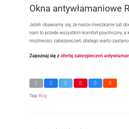
Okna antywłamaniowe R
Jeżeli obawiamy się, że nasze mieszkanie lub
nam to przede wszystkim komfort psychiczny, a k
możliwości zabezpieczeń, dlatego warto zastanowi
Zapoznaj się z
ofertą zabezpieczeń antywłama
Tagi:
Blog