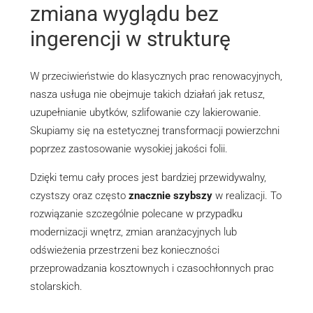
zmiana wyglądu bez
ingerencji w strukturę
W przeciwieństwie do klasycznych prac renowacyjnych,
nasza usługa nie obejmuje takich działań jak retusz,
uzupełnianie ubytków, szlifowanie czy lakierowanie.
Skupiamy się na estetycznej transformacji powierzchni
poprzez zastosowanie wysokiej jakości folii.
Dzięki temu cały proces jest bardziej przewidywalny,
czystszy oraz często
znacznie szybszy
w realizacji. To
rozwiązanie szczególnie polecane w przypadku
modernizacji wnętrz, zmian aranżacyjnych lub
odświeżenia przestrzeni bez konieczności
przeprowadzania kosztownych i czasochłonnych prac
stolarskich.