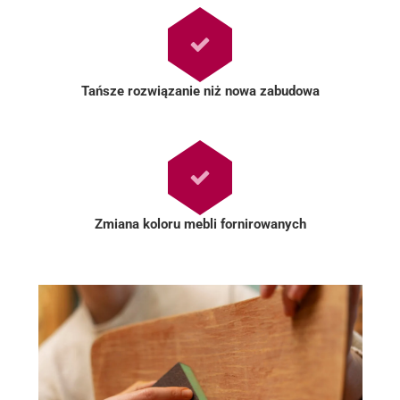
Tańsze rozwiązanie niż nowa zabudowa
Zmiana koloru mebli fornirowanych