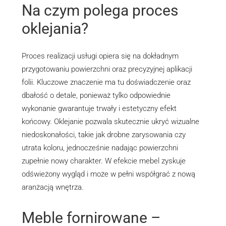
Na czym polega proces
oklejania?
Proces realizacji usługi opiera się na dokładnym
przygotowaniu powierzchni oraz precyzyjnej aplikacji
folii. Kluczowe znaczenie ma tu doświadczenie oraz
dbałość o detale, ponieważ tylko odpowiednie
wykonanie gwarantuje trwały i estetyczny efekt
końcowy. Oklejanie pozwala skutecznie ukryć wizualne
niedoskonałości, takie jak drobne zarysowania czy
utrata koloru, jednocześnie nadając powierzchni
zupełnie nowy charakter. W efekcie mebel zyskuje
odświeżony wygląd i może w pełni współgrać z nową
aranżacją wnętrza.
Meble fornirowane –