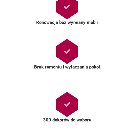
Renowacja bez wymiany mebli
Brak remontu i wyłączania pokoi
300 dekorów do wyboru