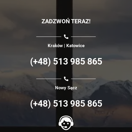
ZADZWOŃ TERAZ!
Kraków | Katowice
(+48) 513 985 865
Nowy Sącz
(+48) 513 985 865