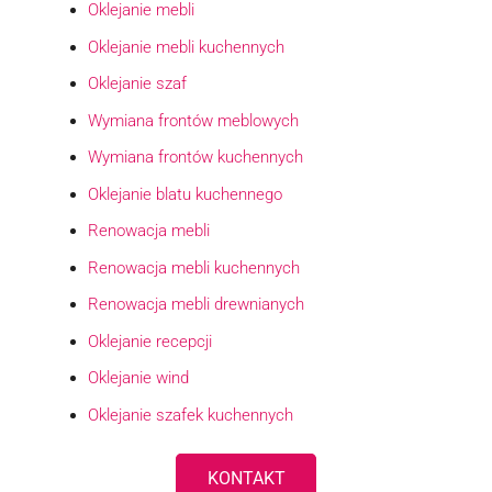
Oklejanie mebli
Oklejanie mebli kuchennych
Oklejanie szaf
Wymiana frontów meblowych
Wymiana frontów kuchennych
Oklejanie blatu kuchennego
Renowacja mebli
Renowacja mebli kuchennych
Renowacja mebli drewnianych
Oklejanie recepcji
Oklejanie wind
Oklejanie szafek kuchennych
KONTAKT