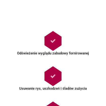
Odświeżenie wyglądu zabudowy fornirowanej
Usuwanie rys, uszkodzeń i śladów zużycia