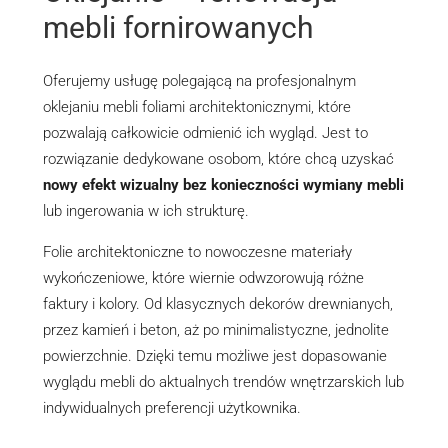
mebli fornirowanych
Oferujemy usługę polegającą na profesjonalnym
oklejaniu mebli foliami architektonicznymi, które
pozwalają całkowicie odmienić ich wygląd. Jest to
rozwiązanie dedykowane osobom, które chcą uzyskać
nowy efekt wizualny bez konieczności wymiany mebli
lub ingerowania w ich strukturę.
Folie architektoniczne to nowoczesne materiały
wykończeniowe, które wiernie odwzorowują różne
faktury i kolory. Od klasycznych dekorów drewnianych,
przez kamień i beton, aż po minimalistyczne, jednolite
powierzchnie. Dzięki temu możliwe jest dopasowanie
wyglądu mebli do aktualnych trendów wnętrzarskich lub
indywidualnych preferencji użytkownika.