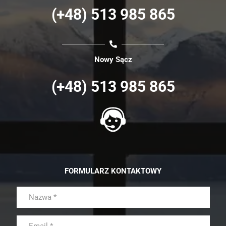
(+48) 513 985 865
Nowy Sącz
(+48) 513 985 865
FORMULARZ KONTAKTOWY