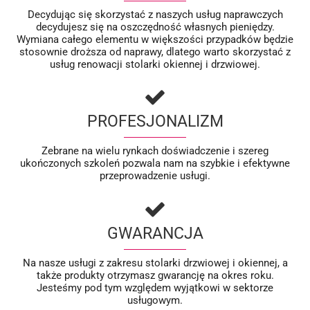
Decydując się skorzystać z naszych usług naprawczych
decydujesz się na oszczędność własnych pieniędzy.
Wymiana całego elementu w większości przypadków będzie
stosownie droższa od naprawy, dlatego warto skorzystać z
usług renowacji stolarki okiennej i drzwiowej.
PROFESJONALIZM
Zebrane na wielu rynkach doświadczenie i szereg
ukończonych szkoleń pozwala nam na szybkie i efektywne
przeprowadzenie usługi.
GWARANCJA
Na nasze usługi z zakresu stolarki drzwiowej i okiennej, a
także produkty otrzymasz gwarancję na okres roku.
Jesteśmy pod tym względem wyjątkowi w sektorze
usługowym.