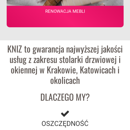
RENOWACJA MEBLI
KNIZ to gwarancja najwyższej jakości
usług z zakresu stolarki drzwiowej i
okiennej w Krakowie, Katowicach i
okolicach
DLACZEGO MY?
OSZCZĘDNOŚĆ