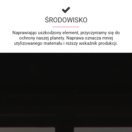
ŚRODOWISKO
Naprawiając uszkodzony element, przyczyniamy się do
ochrony naszej planety. Naprawa oznacza mniej
utylizowanego materiału i niższy wskaźnik produkcji.