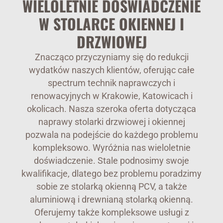
WIELOLETNIE DOŚWIADCZENIE
W STOLARCE OKIENNEJ I
DRZWIOWEJ
Znacząco przyczyniamy się do redukcji
wydatków naszych klientów, oferując całe
spectrum technik naprawczych i
renowacyjnych w Krakowie, Katowicach i
okolicach. Nasza szeroka oferta dotycząca
naprawy stolarki drzwiowej i okiennej
pozwala na podejście do każdego problemu
kompleksowo. Wyróżnia nas wieloletnie
doświadczenie. Stale podnosimy swoje
kwalifikacje, dlatego bez problemu poradzimy
sobie ze stolarką okienną PCV, a także
aluminiową i drewnianą stolarką okienną.
Oferujemy także kompleksowe usługi z