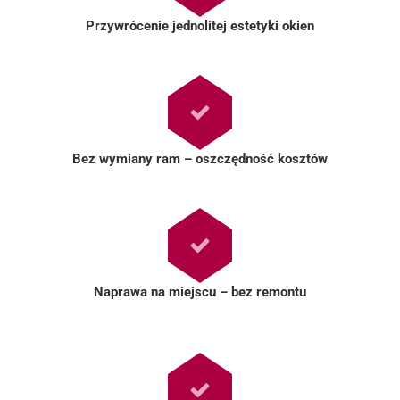
Przywrócenie jednolitej estetyki okien
Bez wymiany ram – oszczędność kosztów
Naprawa na miejscu – bez remontu