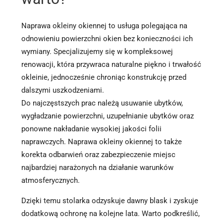
Naprawa okleiny okiennej to usługa polegająca na
odnowieniu powierzchni okien bez konieczności ich
wymiany. Specjalizujemy się w kompleksowej
renowacji, która przywraca naturalne piękno i trwałość
okleinie, jednocześnie chroniąc konstrukcję przed
dalszymi uszkodzeniami.
Do najczęstszych prac należą usuwanie ubytków,
wygładzanie powierzchni, uzupełnianie ubytków oraz
ponowne nakładanie wysokiej jakości folii
naprawczych. Naprawa okleiny okiennej to także
korekta odbarwień oraz zabezpieczenie miejsc
najbardziej narażonych na działanie warunków
atmosferycznych.
Dzięki temu stolarka odzyskuje dawny blask i zyskuje
dodatkową ochronę na kolejne lata. Warto podkreślić,