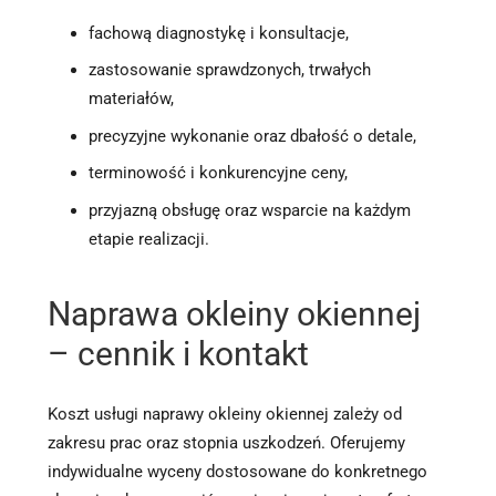
fachową diagnostykę i konsultacje,
zastosowanie sprawdzonych, trwałych
materiałów,
precyzyjne wykonanie oraz dbałość o detale,
terminowość i konkurencyjne ceny,
przyjazną obsługę oraz wsparcie na każdym
etapie realizacji.
Naprawa okleiny okiennej
– cennik i kontakt
Koszt usługi naprawy okleiny okiennej zależy od
zakresu prac oraz stopnia uszkodzeń. Oferujemy
indywidualne wyceny dostosowane do konkretnego