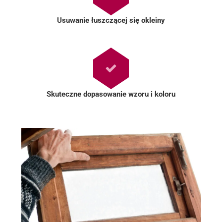
Usuwanie łuszczącej się okleiny
Skuteczne dopasowanie wzoru i koloru