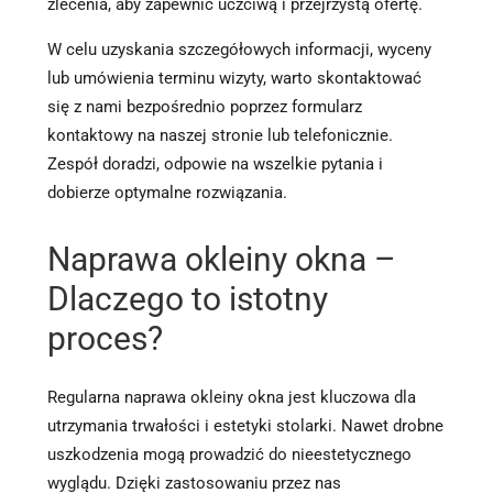
zlecenia, aby zapewnić uczciwą i przejrzystą ofertę.
W celu uzyskania szczegółowych informacji, wyceny
lub umówienia terminu wizyty, warto skontaktować
się z nami bezpośrednio poprzez formularz
kontaktowy na naszej stronie lub telefonicznie.
Zespół doradzi, odpowie na wszelkie pytania i
dobierze optymalne rozwiązania.
Naprawa okleiny okna –
Dlaczego to istotny
proces?
Regularna naprawa okleiny okna jest kluczowa dla
utrzymania trwałości i estetyki stolarki. Nawet drobne
uszkodzenia mogą prowadzić do nieestetycznego
wyglądu. Dzięki zastosowaniu przez nas