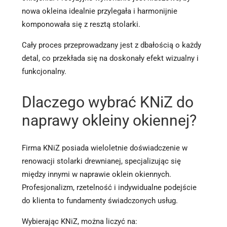
nowa okleina idealnie przylegała i harmonijnie
komponowała się z resztą stolarki.
Cały proces przeprowadzany jest z dbałością o każdy
detal, co przekłada się na doskonały efekt wizualny i
funkcjonalny.
Dlaczego wybrać KNiZ do
naprawy okleiny okiennej?
Firma KNiZ posiada wieloletnie doświadczenie w
renowacji stolarki drewnianej, specjalizując się
między innymi w naprawie oklein okiennych.
Profesjonalizm, rzetelność i indywidualne podejście
do klienta to fundamenty świadczonych usług.
Wybierając KNiZ, można liczyć na: