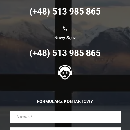
(+48) 513 985 865
Nowy Sącz
(+48) 513 985 865
FORMULARZ KONTAKTOWY