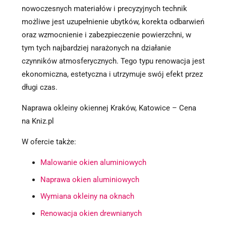
nowoczesnych materiałów i precyzyjnych technik
możliwe jest uzupełnienie ubytków, korekta odbarwień
oraz wzmocnienie i zabezpieczenie powierzchni, w
tym tych najbardziej narażonych na działanie
czynników atmosferycznych. Tego typu renowacja jest
ekonomiczna, estetyczna i utrzymuje swój efekt przez
długi czas.
Naprawa okleiny okiennej Kraków, Katowice – Cena
na Kniz.pl
W ofercie także:
Malowanie okien aluminiowych
Naprawa okien aluminiowych
Wymiana okleiny na oknach
Renowacja okien drewnianych