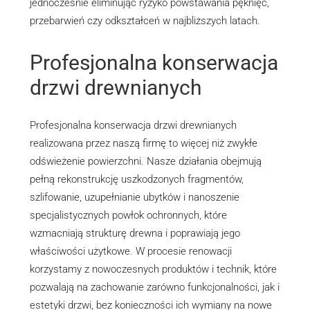
jednocześnie eliminując ryzyko powstawania pęknięć,
przebarwień czy odkształceń w najbliższych latach.
Profesjonalna konserwacja
drzwi drewnianych
Profesjonalna konserwacja drzwi drewnianych
realizowana przez naszą firmę to więcej niż zwykłe
odświeżenie powierzchni. Nasze działania obejmują
pełną rekonstrukcję uszkodzonych fragmentów,
szlifowanie, uzupełnianie ubytków i nanoszenie
specjalistycznych powłok ochronnych, które
wzmacniają strukturę drewna i poprawiają jego
właściwości użytkowe. W procesie renowacji
korzystamy z nowoczesnych produktów i technik, które
pozwalają na zachowanie zarówno funkcjonalności, jak i
estetyki drzwi, bez konieczności ich wymiany na nowe