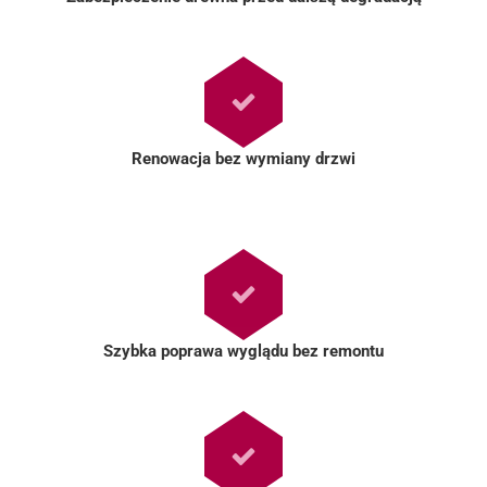
Renowacja bez wymiany drzwi
Szybka poprawa wyglądu bez remontu