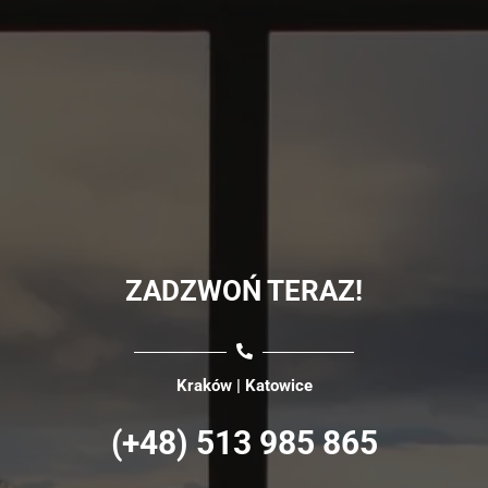
ZADZWOŃ TERAZ!
Kraków | Katowice
(+48) 513 985 865