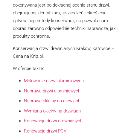
dokonywana jest po dokładnej ocenie stanu drzwi,
obejmującej identyfikację uszkodzeń i określenie
optymalnej metody konserwacji, co pozwala nam
dobrać zarówno odpowiednie techniki naprawcze, jak i
produkty ochronne.
Konserwacja drzwi drewnianych Kraków, Katowice –
Cena na Kniz.pl.
W ofercie także:
Malowanie drzwi aluminiowych
Naprawa drzwi aluminiowych
Naprawa okleiny na drzwiach
Wymiana okleiny na drzwiach
Renowacja drzwi drewnianych
Renowacja drzwi PCV