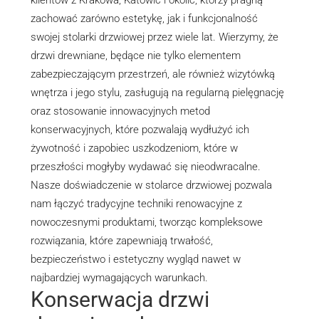
zachować zarówno estetykę, jak i funkcjonalność
swojej stolarki drzwiowej przez wiele lat. Wierzymy, że
drzwi drewniane, będące nie tylko elementem
zabezpieczającym przestrzeń, ale również wizytówką
wnętrza i jego stylu, zasługują na regularną pielęgnację
oraz stosowanie innowacyjnych metod
konserwacyjnych, które pozwalają wydłużyć ich
żywotność i zapobiec uszkodzeniom, które w
przeszłości mogłyby wydawać się nieodwracalne.
Nasze doświadczenie w stolarce drzwiowej pozwala
nam łączyć tradycyjne techniki renowacyjne z
nowoczesnymi produktami, tworząc kompleksowe
rozwiązania, które zapewniają trwałość,
bezpieczeństwo i estetyczny wygląd nawet w
najbardziej wymagających warunkach.
Konserwacja drzwi