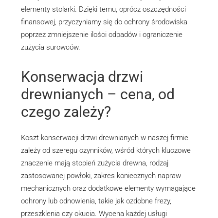
elementy stolarki. Dzięki temu, oprócz oszczędności
finansowej, przyczyniamy się do ochrony środowiska
poprzez zmniejszenie ilości odpadów i ograniczenie
zużycia surowców.
Konserwacja drzwi
drewnianych – cena, od
czego zależy?
Koszt konserwacji drzwi drewnianych w naszej firmie
zależy od szeregu czynników, wśród których kluczowe
znaczenie mają stopień zużycia drewna, rodzaj
zastosowanej powłoki, zakres koniecznych napraw
mechanicznych oraz dodatkowe elementy wymagające
ochrony lub odnowienia, takie jak ozdobne frezy,
przeszklenia czy okucia. Wycena każdej usługi