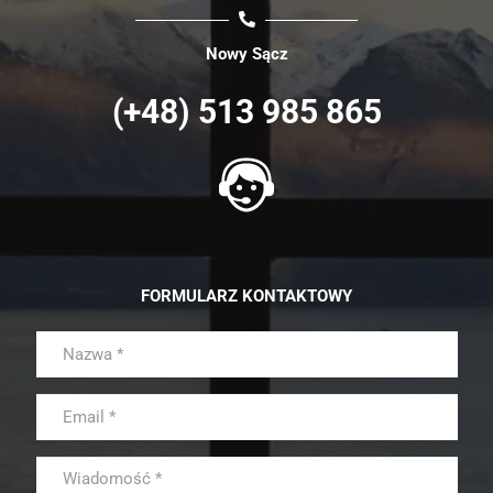
Nowy Sącz
(+48) 513 985 865
FORMULARZ KONTAKTOWY