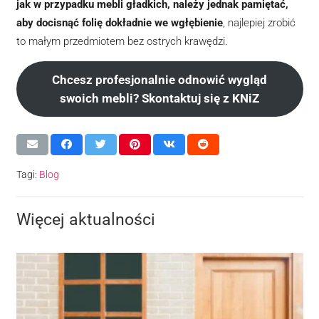
jak w przypadku mebli gładkich, należy jednak pamiętać,
aby docisnąć folię dokładnie we wgłębienie
, najlepiej zrobić
to małym przedmiotem bez ostrych krawędzi.
Chcesz profesjonalnie odnowić wygląd
swoich mebli? Skontaktuj się z KNiZ
Tagi:
Blog
Więcej aktualności